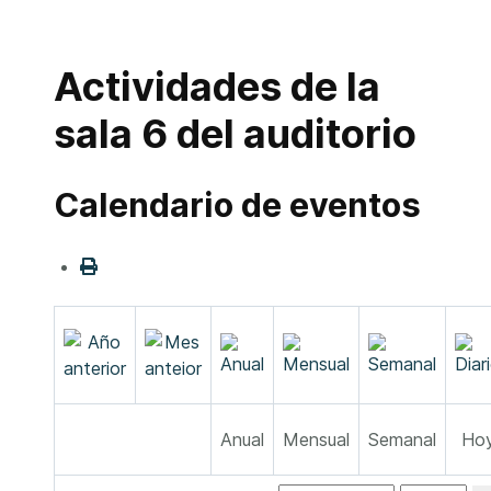
Actividades de la
sala 6 del auditorio
Calendario de eventos
Anual
Mensual
Semanal
Ho