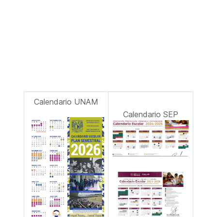
Calendario UNAM
Calendario SEP