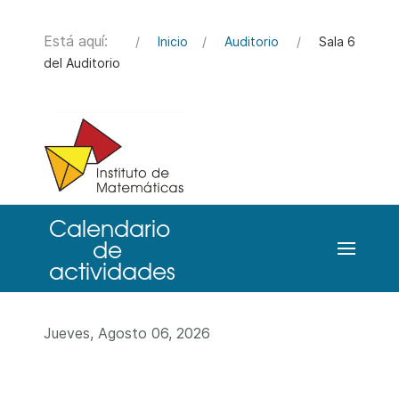
Está aquí:
Inicio
Auditorio
Sala 6
del Auditorio
Jueves, Agosto 06, 2026