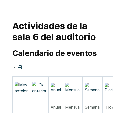
Actividades de la
sala 6 del auditorio
Calendario de eventos
Anual
Mensual
Semanal
Ho