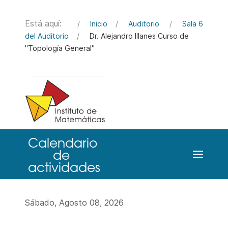
Está aquí:
Inicio
Auditorio
Sala 6
del Auditorio
Dr. Alejandro Illanes Curso de
"Topología General"
Sábado, Agosto 08, 2026