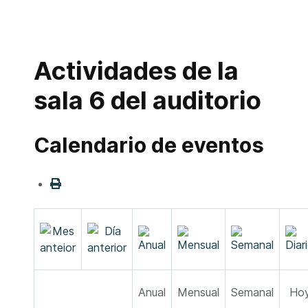
Actividades de la
sala 6 del auditorio
Calendario de eventos
Anual
Mensual
Semanal
Ho