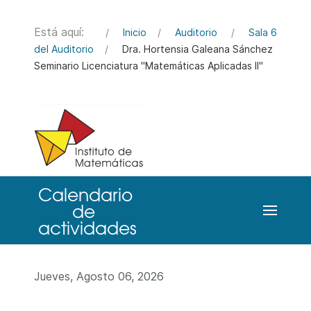
Está aquí:
Inicio
Auditorio
Sala 6
del Auditorio
Dra. Hortensia Galeana Sánchez
Seminario Licenciatura "Matemáticas Aplicadas II"
Jueves, Agosto 06, 2026