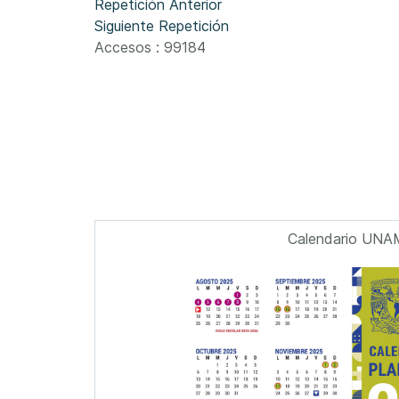
Repetición Anterior
Siguiente Repetición
Accesos
: 99184
Calendario UNA