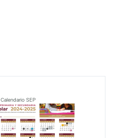
Calendario SEP