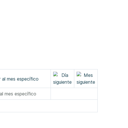
 al mes específico