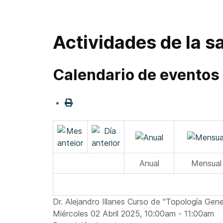
Actividades de la sa
Calendario de eventos
Anual
Mensual
Dr. Alejandro Illanes Curso de "Topología Gene
Miércoles 02 Abril 2025, 10:00am - 11:00am