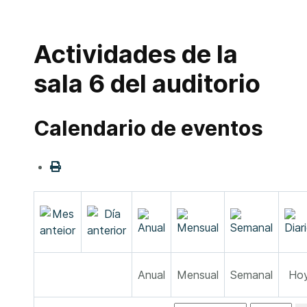
Actividades de la
sala 6 del auditorio
Calendario de eventos
Anual
Mensual
Semanal
Ho