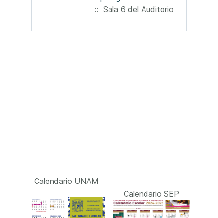
:: Sala 6 del Auditorio
Calendario UNAM
Calendario SEP