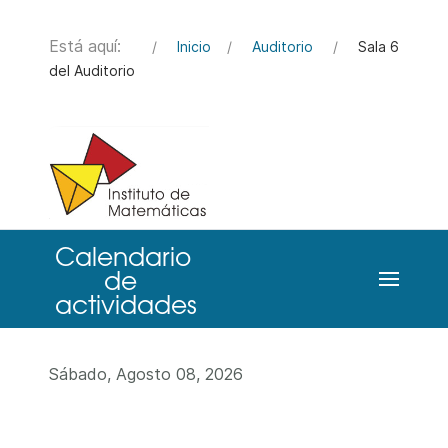
Está aquí:
Inicio
Auditorio
Sala 6
del Auditorio
Sábado, Agosto 08, 2026