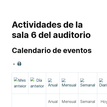
Actividades de la
sala 6 del auditorio
Calendario de eventos
Anual
Mensual
Semanal
Ho