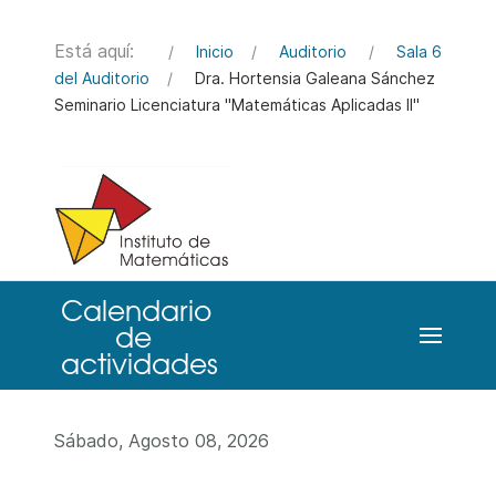
Está aquí:
Inicio
Auditorio
Sala 6
del Auditorio
Dra. Hortensia Galeana Sánchez
Seminario Licenciatura "Matemáticas Aplicadas II"
Sábado, Agosto 08, 2026