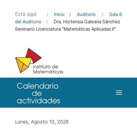
Está aquí:
Inicio
Auditorio
Sala 6
del Auditorio
Dra. Hortensia Galeana Sánchez
Seminario Licenciatura "Matemáticas Aplicadas II"
Lunes, Agosto 10, 2026