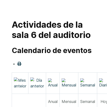
Actividades de la
sala 6 del auditorio
Calendario de eventos
Anual
Mensual
Semanal
Ho