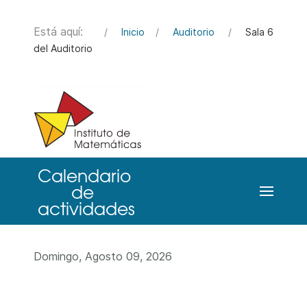
Está aquí:
Inicio
Auditorio
Sala 6
del Auditorio
Domingo, Agosto 09, 2026