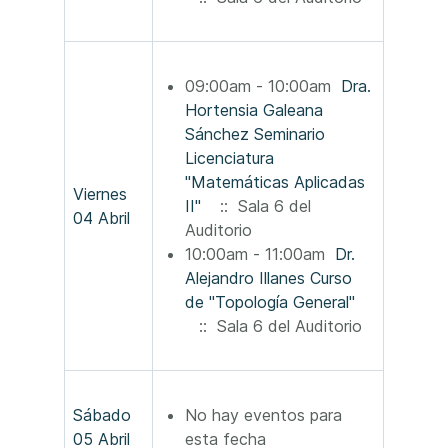
09:00am - 10:00am
Dra.
Hortensia Galeana
Sánchez Seminario
Licenciatura
"Matemáticas Aplicadas
Viernes
II"
:: Sala 6 del
04 Abril
Auditorio
10:00am - 11:00am
Dr.
Alejandro Illanes Curso
de "Topología General"
:: Sala 6 del Auditorio
Sábado
No hay eventos para
05 Abril
esta fecha