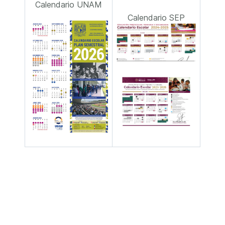
Calendario UNAM
Calendario SEP