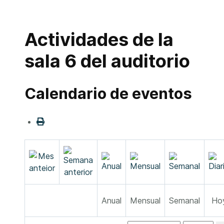
Actividades de la
sala 6 del auditorio
Calendario de eventos
Anual
Mensual
Semanal
Ho