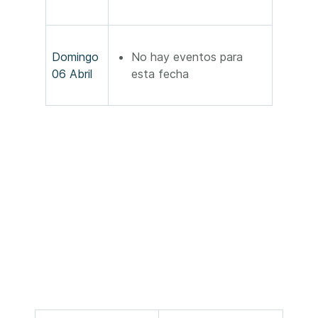
Domingo
No hay eventos para
06 Abril
esta fecha