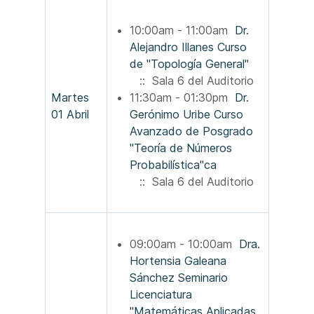
10:00am - 11:00am
Dr.
Alejandro Illanes Curso
de "Topología General"
:: Sala 6 del Auditorio
Martes
11:30am - 01:30pm
Dr.
01 Abril
Gerónimo Uribe Curso
Avanzado de Posgrado
"Teoría de Números
Probabilística"ca
:: Sala 6 del Auditorio
09:00am - 10:00am
Dra.
Hortensia Galeana
Sánchez Seminario
Licenciatura
"Matemáticas Aplicadas