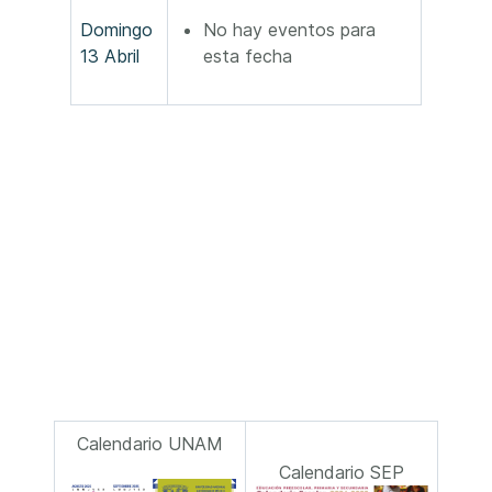
Domingo
No hay eventos para
13 Abril
esta fecha
Calendario UNAM
Calendario SEP