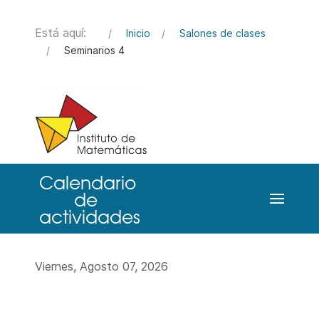
Está aquí:
Inicio
Salones de clases
Seminarios 4
Viernes, Agosto 07, 2026