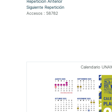
Repetición Anterior
Siguiente Repetición
Accesos
: 58782
Calendario UNA