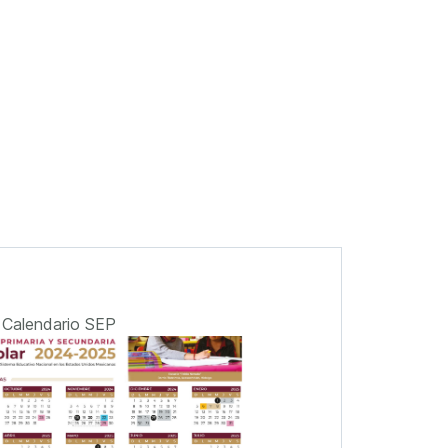
Calendario SEP