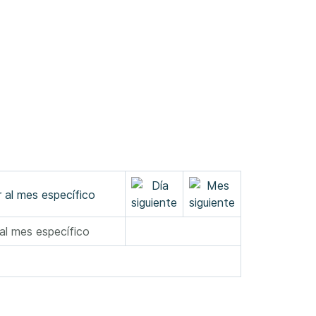
 al mes específico