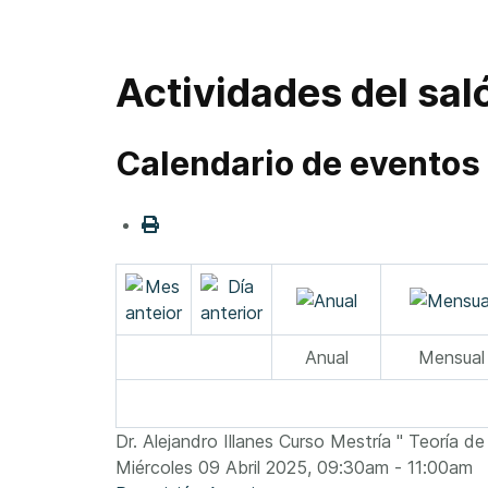
Actividades del sal
Calendario de eventos
Anual
Mensual
Dr. Alejandro Illanes Curso Mestría " Teoría d
Miércoles 09 Abril 2025, 09:30am - 11:00am