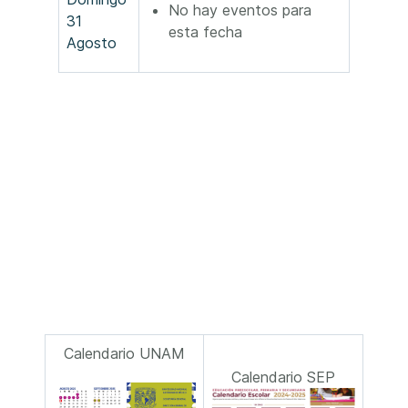
No hay eventos para
31
esta fecha
Agosto
Calendario UNAM
Calendario SEP