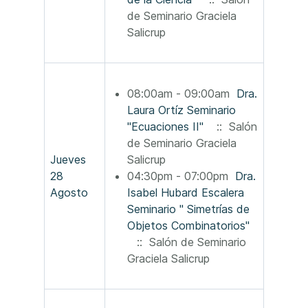
de Seminario Graciela
Salicrup
08:00am - 09:00am
Dra.
Laura Ortíz Seminario
"Ecuaciones II"
:: Salón
de Seminario Graciela
Jueves
Salicrup
28
04:30pm - 07:00pm
Dra.
Agosto
Isabel Hubard Escalera
Seminario " Simetrías de
Objetos Combinatorios"
:: Salón de Seminario
Graciela Salicrup