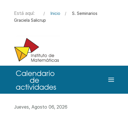
Está aquí:
Inicio
S. Seminarios
Graciela Salicrup
Jueves, Agosto 06, 2026