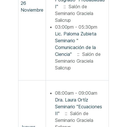
26
I"
:: Salón de
Noviembre
Seminario Graciela
Salicrup
03:00pm - 05:30pm
Lic. Paloma Zubieta
Seminario "
Comunicación de la
Ciencia"
:: Salón de
Seminario Graciela
Salicrup
08:00am - 09:00am
Dra. Laura Ortíz
Seminario "Ecuaciones
II"
:: Salón de
Seminario Graciela