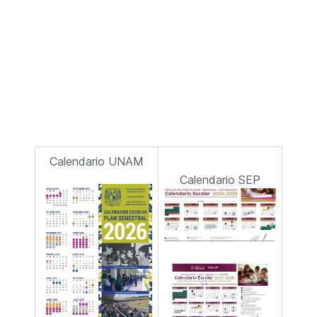
Calendario UNAM
Calendario SEP