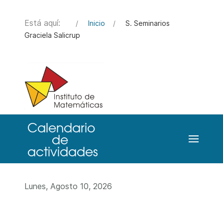
Está aquí:
Inicio
S. Seminarios
Graciela Salicrup
Lunes, Agosto 10, 2026