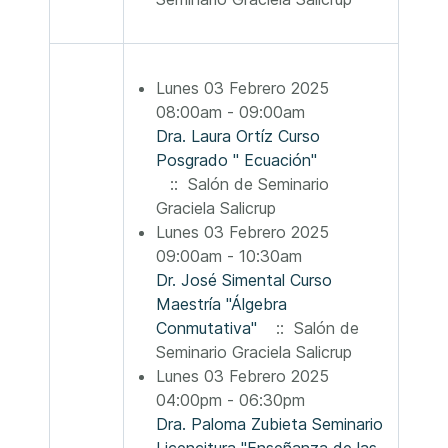
Lunes 03 Febrero 2025
08:00am - 09:00am
Dra. Laura Ortíz Curso
Posgrado " Ecuación"
:: Salón de Seminario
Graciela Salicrup
Lunes 03 Febrero 2025
09:00am - 10:30am
Dr. José Simental Curso
Maestría "Álgebra
Conmutativa"
:: Salón de
Seminario Graciela Salicrup
Lunes 03 Febrero 2025
04:00pm - 06:30pm
Dra. Paloma Zubieta Seminario