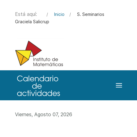
Está aquí:
Inicio
S. Seminarios
Graciela Salicrup
Viernes, Agosto 07, 2026