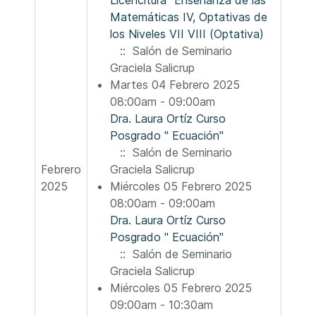
Licencitura "Enseñanza de las
Matemáticas IV, Optativas de
los Niveles VII VIII (Optativa)
:: Salón de Seminario
Graciela Salicrup
Martes 04 Febrero 2025
08:00am - 09:00am
Dra. Laura Ortíz Curso
Posgrado " Ecuación"
:: Salón de Seminario
Febrero
Graciela Salicrup
2025
Miércoles 05 Febrero 2025
08:00am - 09:00am
Dra. Laura Ortíz Curso
Posgrado " Ecuación"
:: Salón de Seminario
Graciela Salicrup
Miércoles 05 Febrero 2025
09:00am - 10:30am