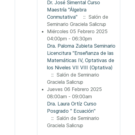
Dr. José Simental Curso
Maestría "Álgebra
Conmutativa"
:: Salón de
Seminario Graciela Salicrup
Miércoles 05 Febrero 2025
04:00pm - 06:30pm
Dra. Paloma Zubieta Seminario
Licencitura "Enseñanza de las
Matemáticas IV, Optativas de
los Niveles VII VIII (Optativa)
:: Salón de Seminario
Graciela Salicrup
Jueves 06 Febrero 2025
08:00am - 09:00am
Dra. Laura Ortíz Curso
Posgrado " Ecuación"
:: Salón de Seminario
Graciela Salicrup