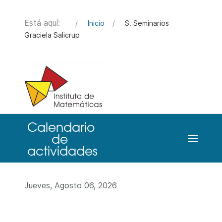
Está aquí:
Inicio
S. Seminarios
Graciela Salicrup
Jueves, Agosto 06, 2026