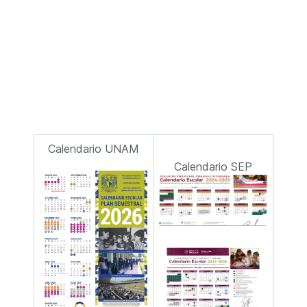
Calendario UNAM
Calendario SEP