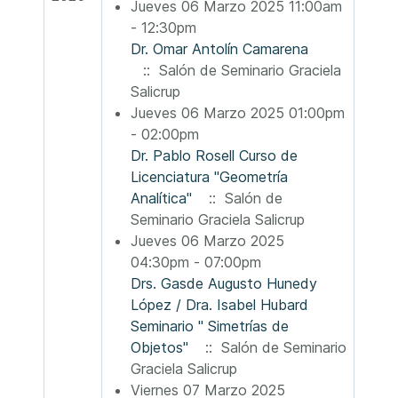
Jueves 06 Marzo 2025 11:00am
- 12:30pm
Dr. Omar Antolín Camarena
:: Salón de Seminario Graciela
Salicrup
Jueves 06 Marzo 2025 01:00pm
- 02:00pm
Dr. Pablo Rosell Curso de
Licenciatura "Geometría
Analítica"
:: Salón de
Seminario Graciela Salicrup
Jueves 06 Marzo 2025
04:30pm - 07:00pm
Drs. Gasde Augusto Hunedy
López / Dra. Isabel Hubard
Seminario " Simetrías de
Objetos"
:: Salón de Seminario
Graciela Salicrup
Viernes 07 Marzo 2025