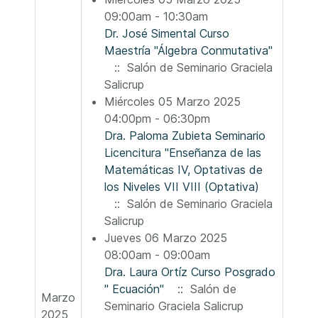
09:00am - 10:30am
Dr. José Simental Curso
Maestría "Álgebra Conmutativa"
:: Salón de Seminario Graciela
Salicrup
Miércoles 05 Marzo 2025
04:00pm - 06:30pm
Dra. Paloma Zubieta Seminario
Licencitura "Enseñanza de las
Matemáticas IV, Optativas de
los Niveles VII VIII (Optativa)
:: Salón de Seminario Graciela
Salicrup
Jueves 06 Marzo 2025
08:00am - 09:00am
Dra. Laura Ortíz Curso Posgrado
" Ecuación"
:: Salón de
Marzo
Seminario Graciela Salicrup
2025