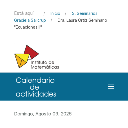
Está aquí:
Inicio
S. Seminarios
Graciela Salicrup
Dra. Laura Ortíz Seminario
"Ecuaciones II"
Domingo, Agosto 09, 2026