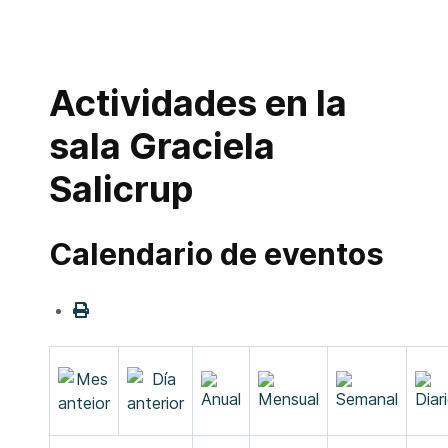
Actividades en la
sala Graciela
Salicrup
Calendario de eventos