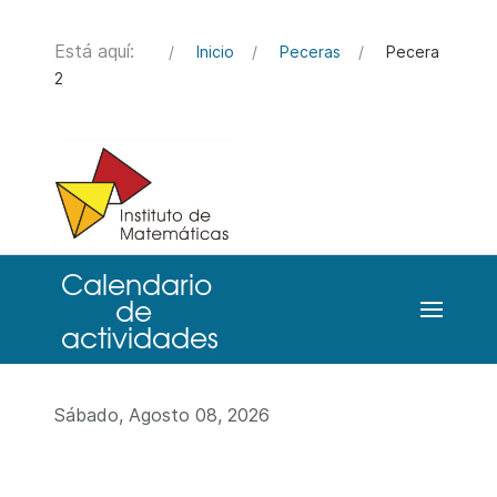
Está aquí:
Inicio
Peceras
Pecera
2
Sábado, Agosto 08, 2026