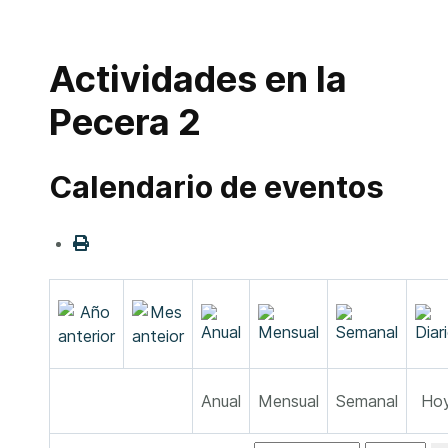
Actividades en la
Pecera 2
Calendario de eventos
Anual
Mensual
Semanal
Ho