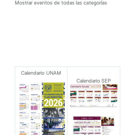
Mostrar eventos de todas las categorías
Calendario UNAM
Calendario SEP