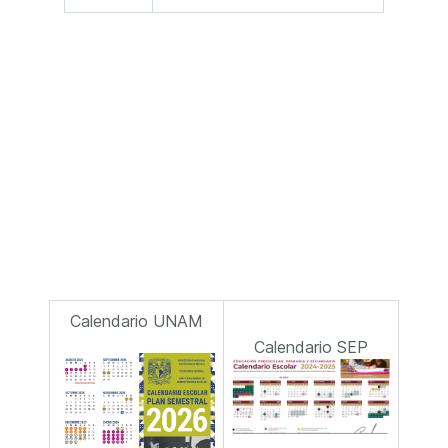
Calendario UNAM
Calendario SEP