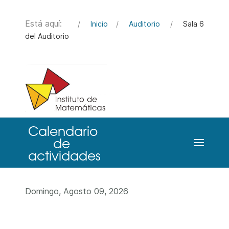
Está aquí:
Inicio
Auditorio
Sala 6
del Auditorio
Domingo, Agosto 09, 2026