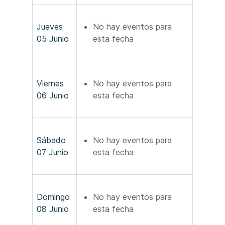
Jueves
No hay eventos para
05 Junio
esta fecha
Viernes
No hay eventos para
06 Junio
esta fecha
Sábado
No hay eventos para
07 Junio
esta fecha
Domingo
No hay eventos para
08 Junio
esta fecha