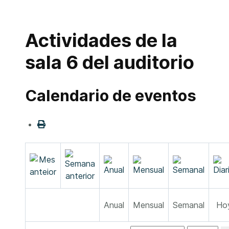
Actividades de la
sala 6 del auditorio
Calendario de eventos
Anual
Mensual
Semanal
Ho