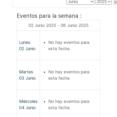
I
Eventos para la semana :
02 Junio 2025 - 08 Junio 2025
Lunes
No hay eventos para
02 Junio
esta fecha
Martes
No hay eventos para
03 Junio
esta fecha
Miércoles
No hay eventos para
04 Junio
esta fecha