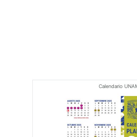
Calendario UNA