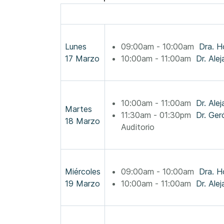
Lunes
09:00am - 10:00am
Dra. H
17 Marzo
10:00am - 11:00am
Dr. Ale
10:00am - 11:00am
Dr. Ale
Martes
11:30am - 01:30pm
18 Marzo
Auditorio
Miércoles
09:00am - 10:00am
Dra. H
19 Marzo
10:00am - 11:00am
Dr. Ale