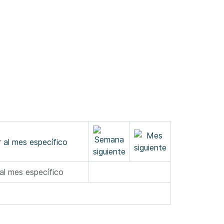
 al mes específico