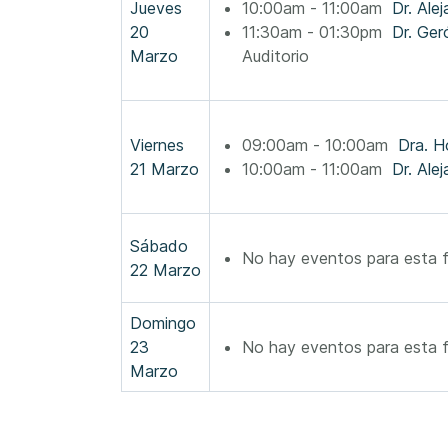
Jueves
10:00am - 11:00am
Dr. Ale
20
11:30am - 01:30pm
Marzo
Auditorio
Viernes
09:00am - 10:00am
Dra. H
21 Marzo
10:00am - 11:00am
Dr. Ale
Sábado
No hay eventos para esta 
22 Marzo
Domingo
23
No hay eventos para esta 
Marzo