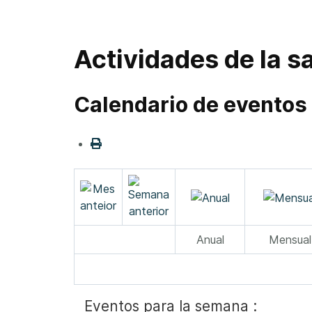
Actividades de la sa
Calendario de eventos
Anual
Mensual
Eventos para la semana :