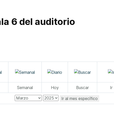
la 6 del auditorio
Semanal
Hoy
Buscar
Ir
Ir al mes específico