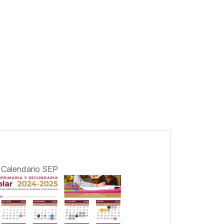
Calendario SEP