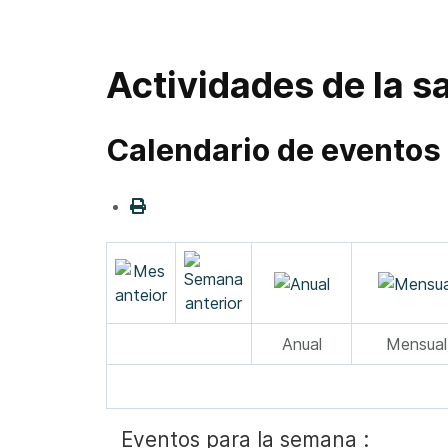
Actividades de la sa
Calendario de eventos
Anual
Mensual
Eventos para la semana :