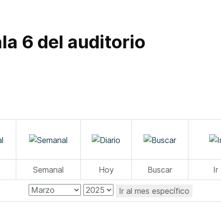
la 6 del auditorio
Semanal
Hoy
Buscar
Ir
Ir al mes específico