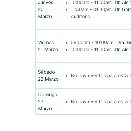
Jueves
10:00am - 11:00am
Dr. Ale
20
11:30am - 01:30pm
Marzo
Auditorio
Viernes
09:00am - 10:00am
Dra. H
21 Marzo
10:00am - 11:00am
Dr. Ale
Sábado
No hay eventos para esta 
22 Marzo
Domingo
23
No hay eventos para esta 
Marzo