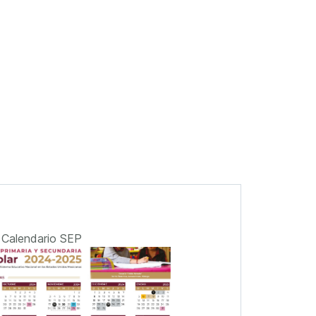
Calendario SEP