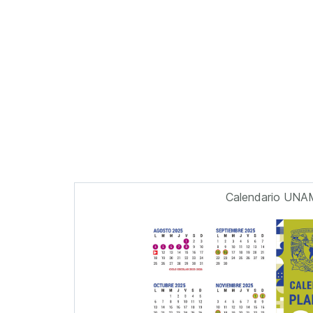
Calendario UNA