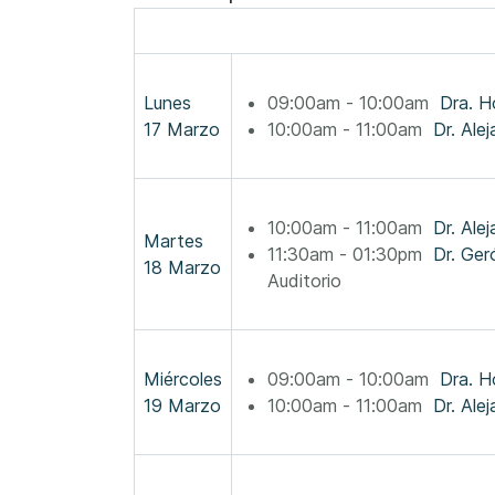
Lunes
09:00am - 10:00am
Dra. H
17 Marzo
10:00am - 11:00am
Dr. Ale
10:00am - 11:00am
Dr. Ale
Martes
11:30am - 01:30pm
18 Marzo
Auditorio
Miércoles
09:00am - 10:00am
Dra. H
19 Marzo
10:00am - 11:00am
Dr. Ale