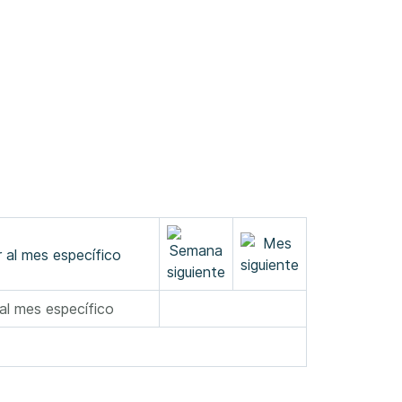
 al mes específico