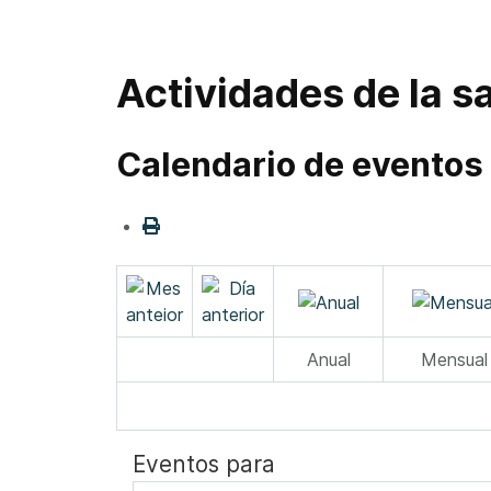
Actividades de la sa
Calendario de eventos
Anual
Mensual
Eventos para