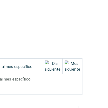
 al mes específico