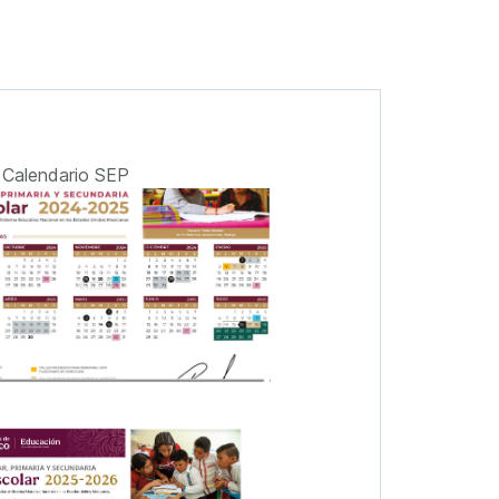
Calendario SEP