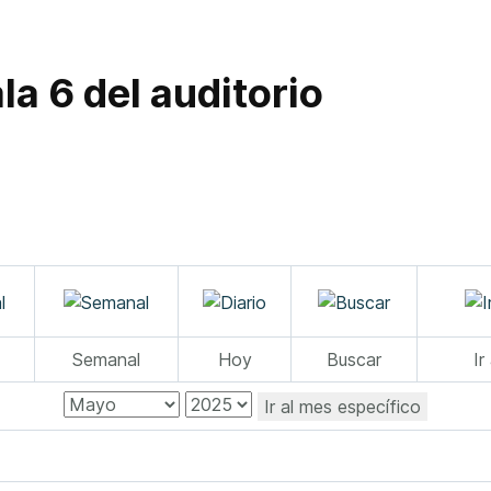
la 6 del auditorio
Semanal
Hoy
Buscar
Ir
Ir al mes específico