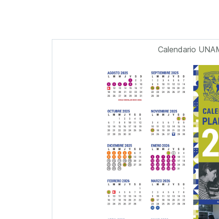
Calendario UNA