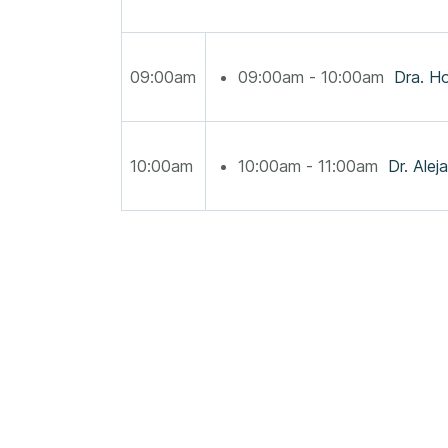
09:00am
09:00am - 10:00am
Dra. H
10:00am
10:00am - 11:00am
Dr. Alej