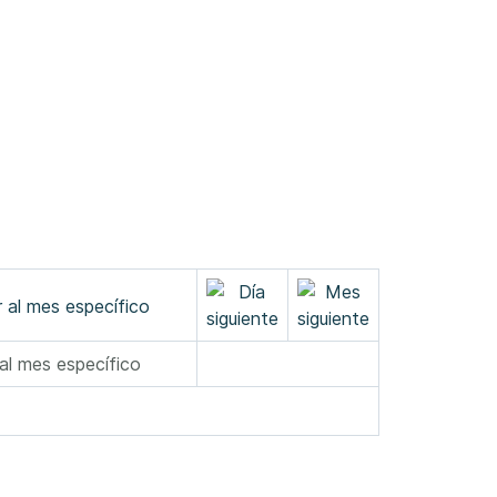
 al mes específico