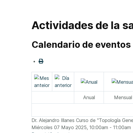
Actividades de la sa
Calendario de eventos
Anual
Mensual
Dr. Alejandro Illanes Curso de "Topología Gene
Miércoles 07 Mayo 2025, 10:00am - 11:00am