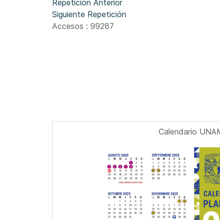
Repetición Anterior
Siguiente Repetición
Accesos
: 99287
Calendario UNA