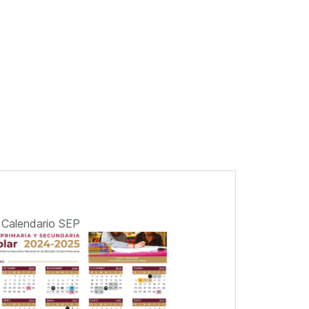
Calendario SEP