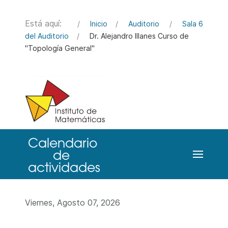
Está aquí:
Inicio
Auditorio
Sala 6
del Auditorio
Dr. Alejandro Illanes Curso de
"Topología General"
Viernes, Agosto 07, 2026