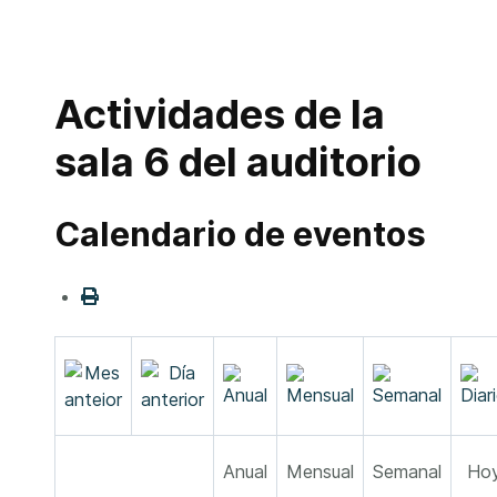
Actividades de la
sala 6 del auditorio
Calendario de eventos
Anual
Mensual
Semanal
Ho