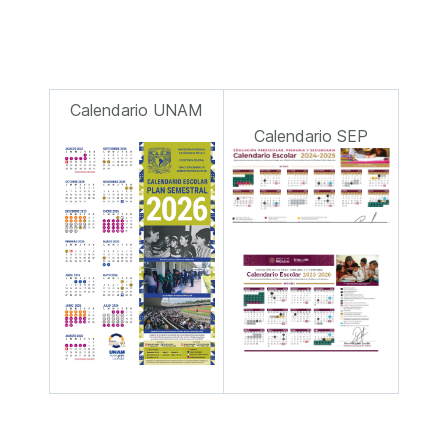
Calendario UNAM
Calendario SEP