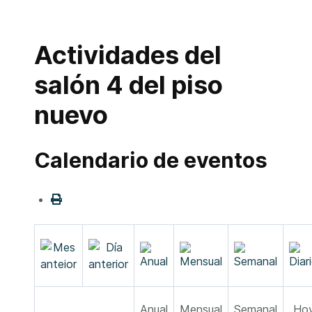
Actividades del
salón 4 del piso
nuevo
Calendario de eventos
Anual
Mensual
Semanal
Ho