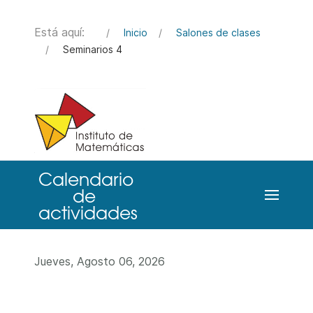
Está aquí:
Inicio
Salones de clases
Seminarios 4
Jueves, Agosto 06, 2026