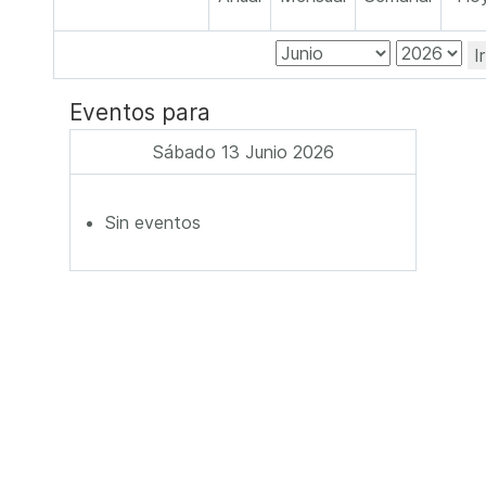
I
Eventos para
Sábado 13 Junio 2026
Sin eventos