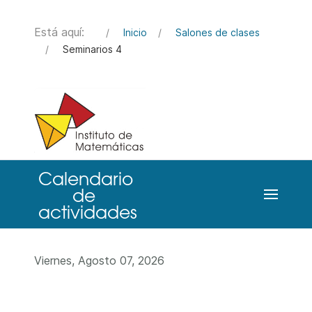
Está aquí:
Inicio
Salones de clases
Seminarios 4
Viernes, Agosto 07, 2026