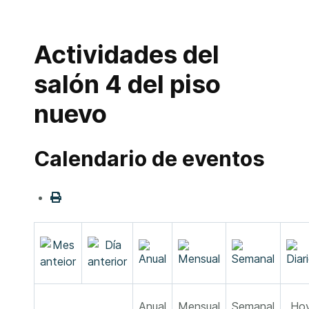
Actividades del
salón 4 del piso
nuevo
Calendario de eventos
Anual
Mensual
Semanal
Ho