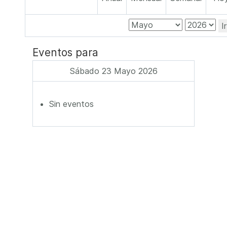
I
Eventos para
Sábado 23 Mayo 2026
Sin eventos