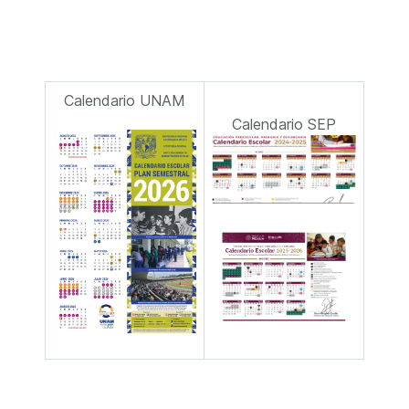
Calendario UNAM
Calendario SEP