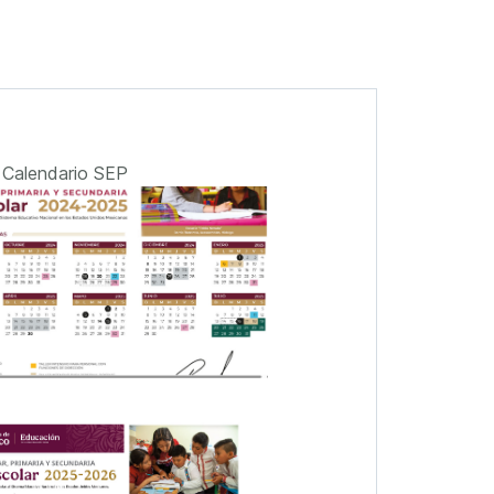
Calendario SEP