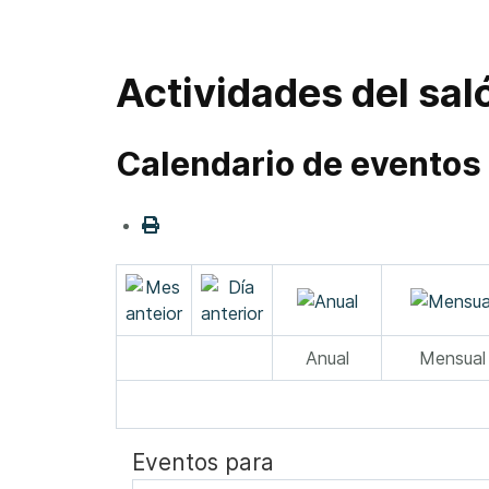
Actividades del sal
Calendario de eventos
Anual
Mensual
Eventos para