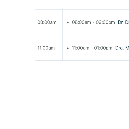
08:00am
08:00am - 09:00pm
Dr. D
11:00am
11:00am - 01:00pm