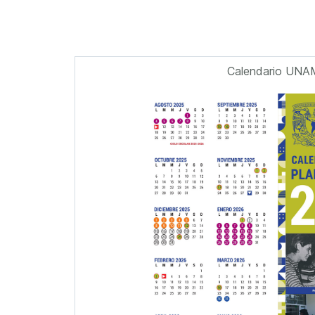
Calendario UNA