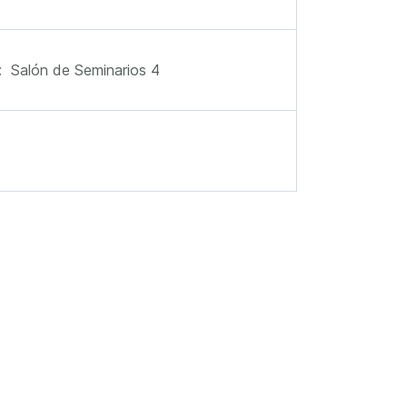
 Salón de Seminarios 4