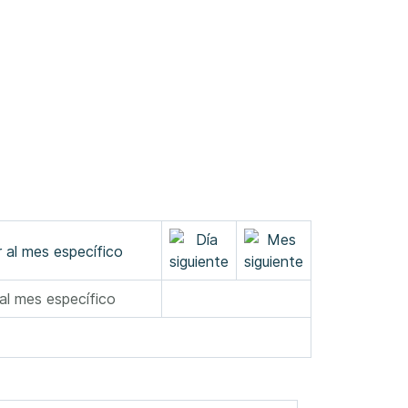
 al mes específico