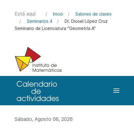
Está aquí:
Inicio
Salones de clases
Seminarios 4
Dr. Diosel López Cruz
Seminario de Licenciatura "Geometría A"
Sábado, Agosto 08, 2026