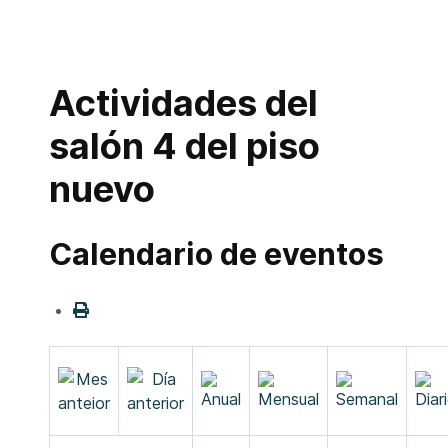
Actividades del
salón 4 del piso
nuevo
Calendario de eventos