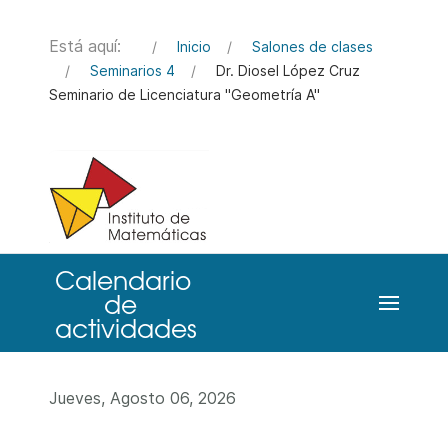
Está aquí:
Inicio
Salones de clases
Seminarios 4
Dr. Diosel López Cruz
Seminario de Licenciatura "Geometría A"
Jueves, Agosto 06, 2026