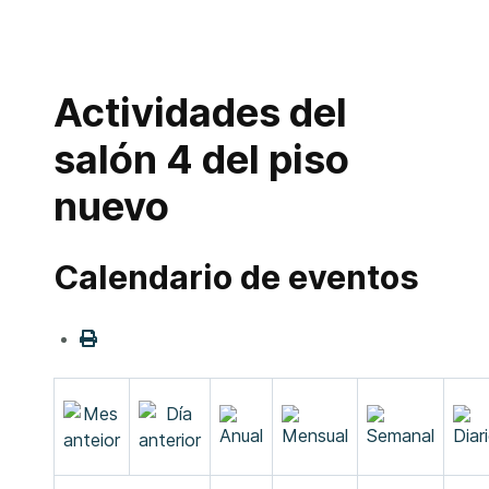
Actividades del
salón 4 del piso
nuevo
Calendario de eventos