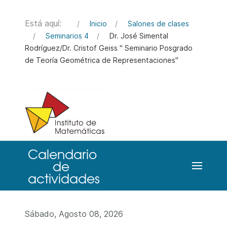
Está aquí:
Inicio
Salones de clases
Seminarios 4
Dr. José Simental
Rodríguez/Dr. Cristof Geiss " Seminario Posgrado
de Teoría Geométrica de Representaciones"
Sábado, Agosto 08, 2026