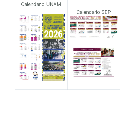
Calendario UNAM
Calendario SEP