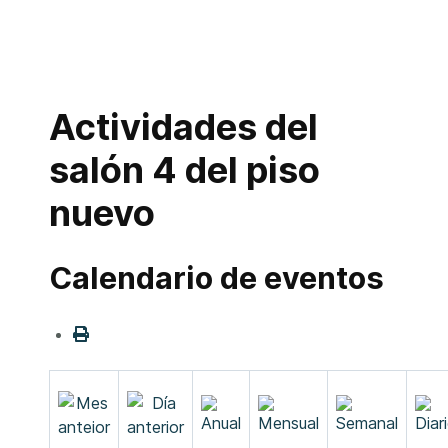
Actividades del
salón 4 del piso
nuevo
Calendario de eventos