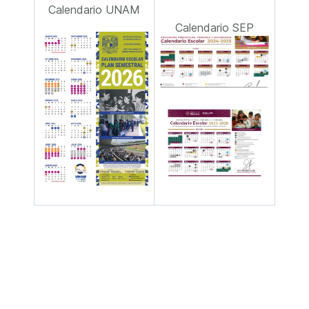
Calendario UNAM
Calendario SEP