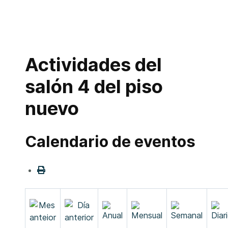
Actividades del
salón 4 del piso
nuevo
Calendario de eventos