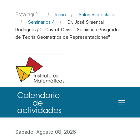
Está aquí:
Inicio
Salones de clases
Seminarios 4
Dr. José Simental
Rodríguez/Dr. Cristof Geiss " Seminario Posgrado
de Teoría Geométrica de Representaciones"
Sábado, Agosto 08, 2026