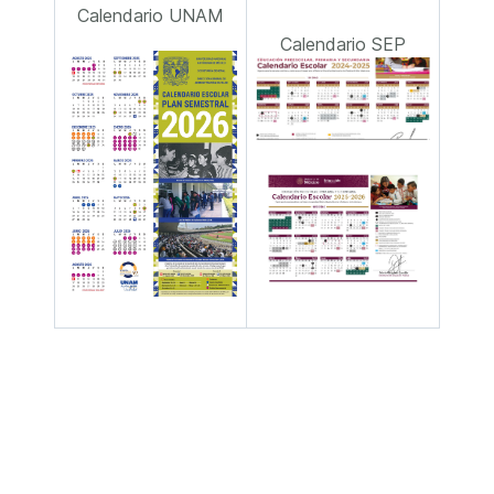
Calendario UNAM
Calendario SEP