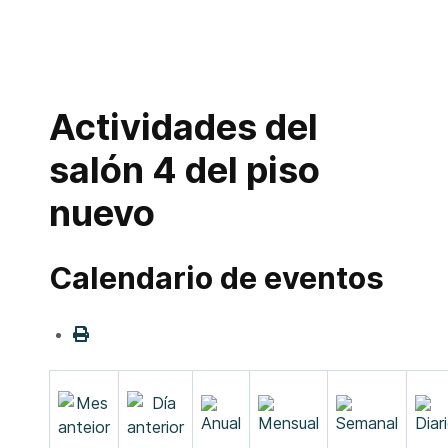
Actividades del
salón 4 del piso
nuevo
Calendario de eventos