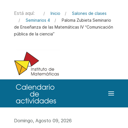
Está aquí:
Inicio
Salones de clases
Seminarios 4
Paloma Zubieta Seminario
de Enseñanza de las Matemáticas IV “Comunicación
pública de la ciencia”
Domingo, Agosto 09, 2026