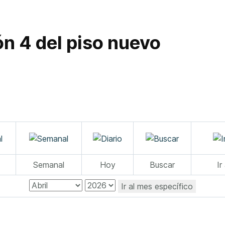
ón 4 del piso nuevo
Semanal
Hoy
Buscar
Ir
Ir al mes específico