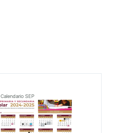
Calendario SEP