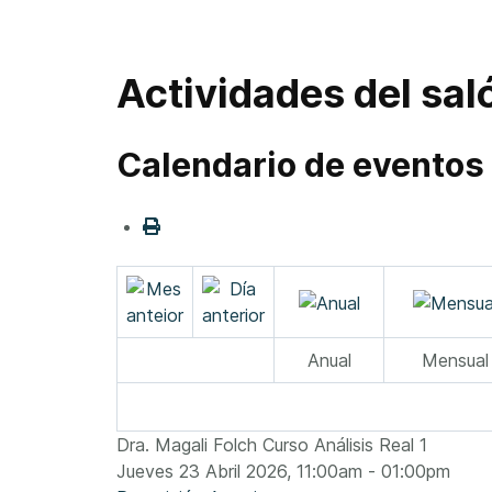
Actividades del sal
Calendario de eventos
Anual
Mensual
Dra. Magali Folch Curso Análisis Real 1
Jueves 23 Abril 2026, 11:00am - 01:00pm