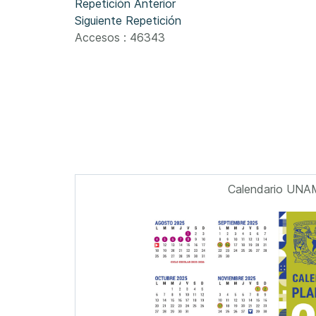
Repetición Anterior
Siguiente Repetición
Accesos
: 46343
Calendario UNA