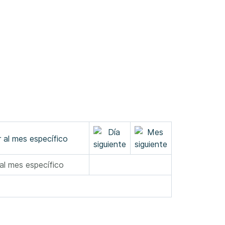
 al mes específico