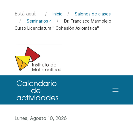
Está aquí:
Inicio
Salones de clases
Seminarios 4
Dr. Francisco Marmolejo
Curso Licenciatura " Cohesión Axiomática"
Lunes, Agosto 10, 2026