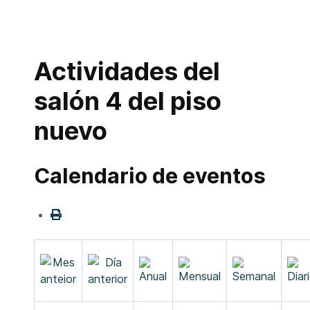
Actividades del
salón 4 del piso
nuevo
Calendario de eventos