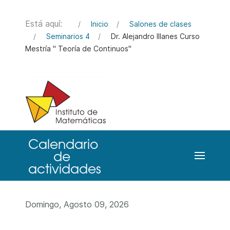
Está aquí:
Inicio
Salones de clases
Seminarios 4
Dr. Alejandro Illanes Curso
Mestría " Teoría de Continuos"
Domingo, Agosto 09, 2026