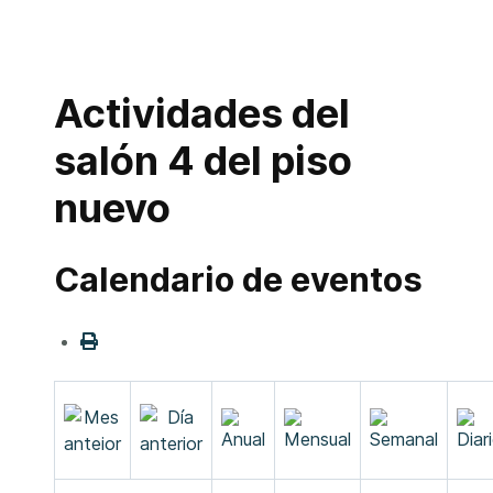
Actividades del
salón 4 del piso
nuevo
Calendario de eventos