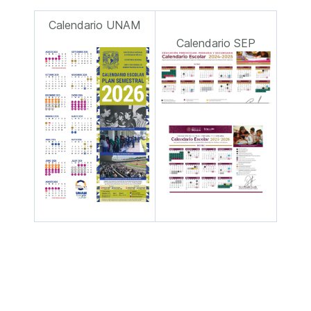
Calendario UNAM
Calendario SEP