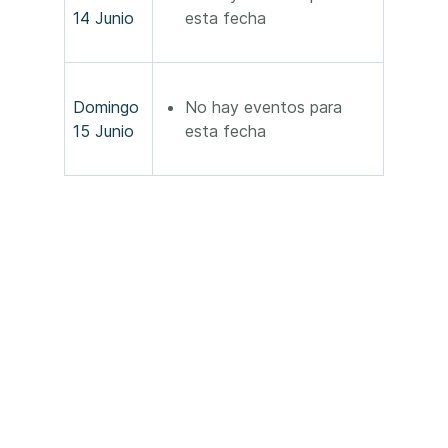
14 Junio
esta fecha
Domingo
No hay eventos para
15 Junio
esta fecha