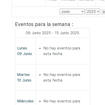
I
Eventos para la semana :
09 Junio 2025 - 15 Junio 2025
Lunes
No hay eventos para
09 Junio
esta fecha
Martes
No hay eventos para
10 Junio
esta fecha
Miércoles
No hay eventos para