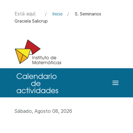
Está aquí:
Inicio
S. Seminarios
Graciela Salicrup
Sábado, Agosto 08, 2026