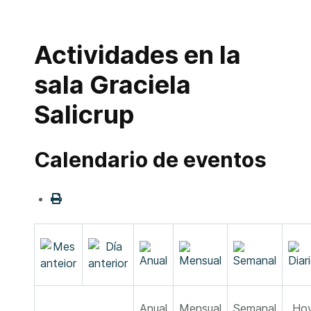
Actividades en la
sala Graciela
Salicrup
Calendario de eventos
Anual
Mensual
Semanal
Ho