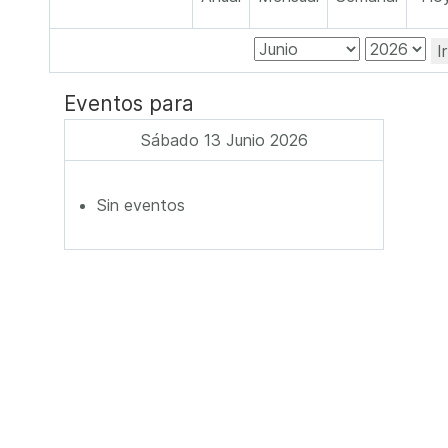
I
Eventos para
Sábado 13 Junio 2026
Sin eventos