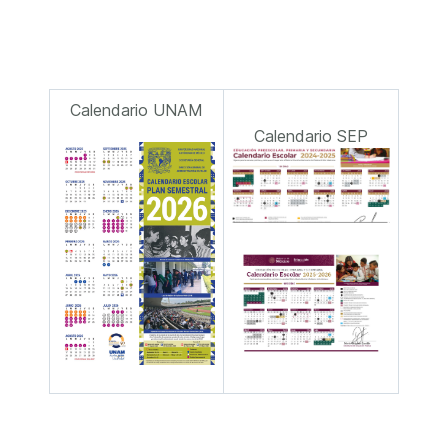
Calendario UNAM
Calendario SEP