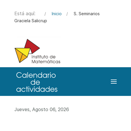
Está aquí:
Inicio
S. Seminarios
Graciela Salicrup
Jueves, Agosto 06, 2026