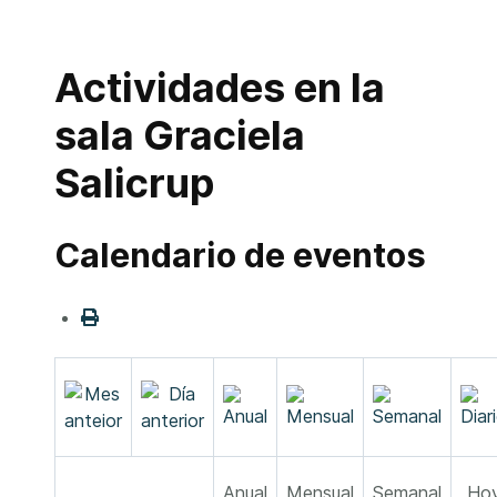
Actividades en la
sala Graciela
Salicrup
Calendario de eventos
Anual
Mensual
Semanal
Ho