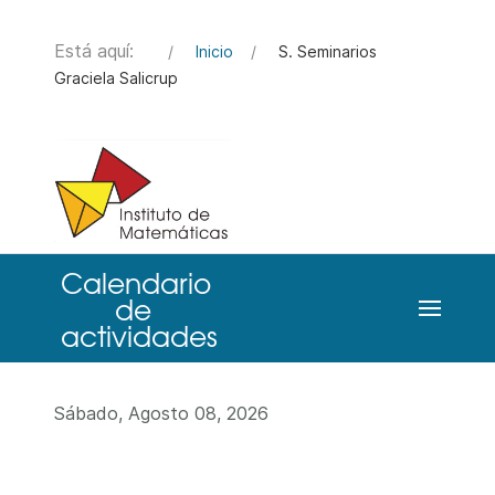
Está aquí:
Inicio
S. Seminarios
Graciela Salicrup
Sábado, Agosto 08, 2026