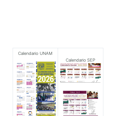
Calendario UNAM
Calendario SEP