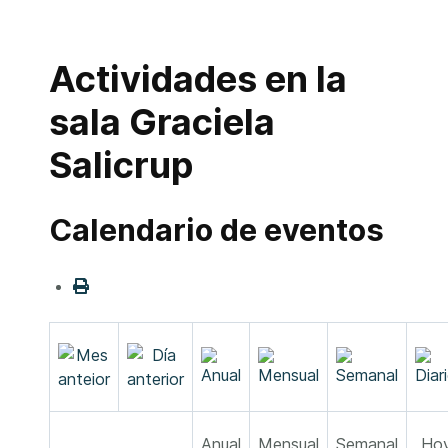
Actividades en la
sala Graciela
Salicrup
Calendario de eventos
Anual
Mensual
Semanal
Ho