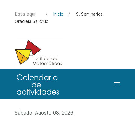
Está aquí:
Inicio
S. Seminarios
Graciela Salicrup
Sábado, Agosto 08, 2026