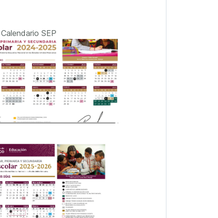
Calendario SEP