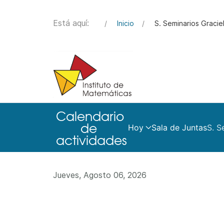
Está aquí:
Inicio
S. Seminarios Graciel
Hoy
Sala de Juntas
S. S
Jueves, Agosto 06, 2026