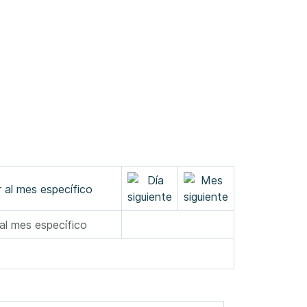
 al mes específico