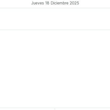
Jueves 18 Diciembre 2025