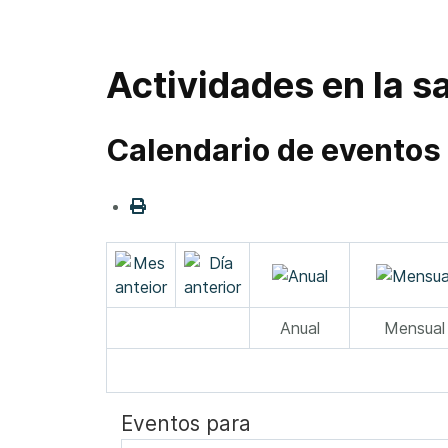
Actividades en la sa
Calendario de eventos
Anual
Mensual
Eventos para