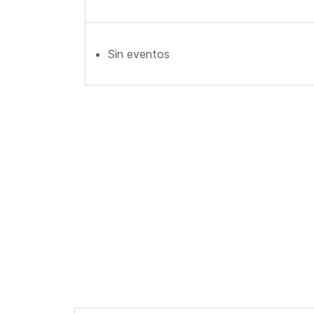
Sin eventos