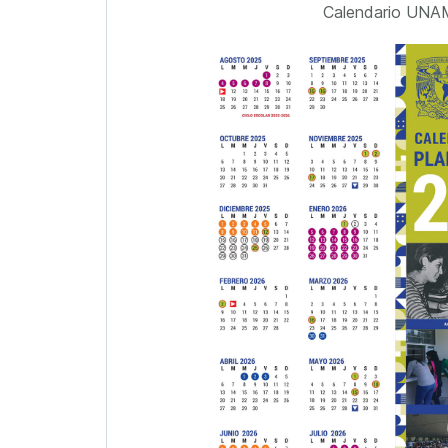
Calendario UNA