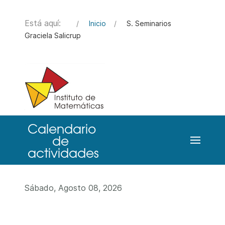
Está aquí:
Inicio
S. Seminarios
Graciela Salicrup
Sábado, Agosto 08, 2026