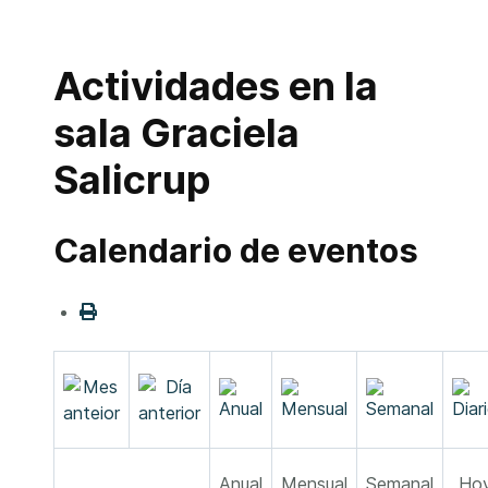
Actividades en la
sala Graciela
Salicrup
Calendario de eventos
Anual
Mensual
Semanal
Ho