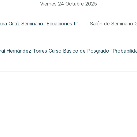
Viernes 24 Octubre 2025
ura Ortíz Seminario "Ecuaciones II"
:: Salón de Seminario Gr
raí Hernández Torres Curso Básico de Posgrado "Probabilida