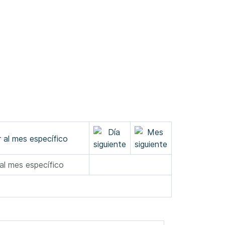
 al mes específico