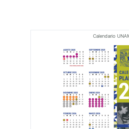
Calendario UNA