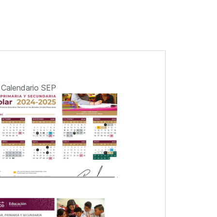
Calendario SEP