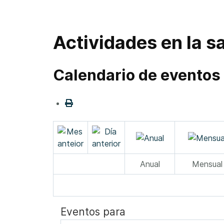
Actividades en la sa
Calendario de eventos
Anual
Mensual
Eventos para