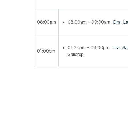
08:00am
08:00am - 09:00am
Dra. La
01:30pm - 03:00pm
Dra. Sa
01:00pm
Salicrup