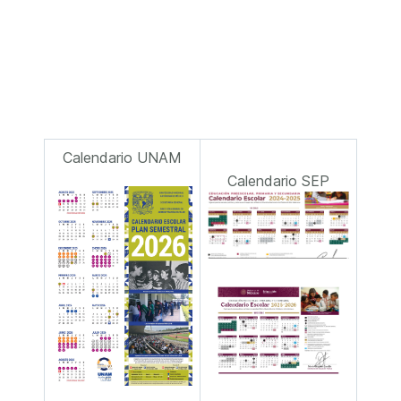
Calendario UNAM
Calendario SEP