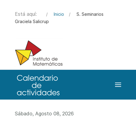
Está aquí:
Inicio
S. Seminarios
Graciela Salicrup
Sábado, Agosto 08, 2026