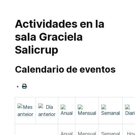
Actividades en la
sala Graciela
Salicrup
Calendario de eventos
Anual
Mensual
Semanal
Ho