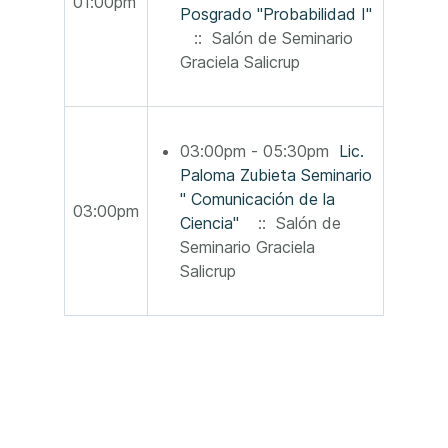
01:00pm
Posgrado "Probabilidad I"
:: Salón de Seminario
Graciela Salicrup
03:00pm - 05:30pm
Lic.
Paloma Zubieta Seminario
" Comunicación de la
03:00pm
Ciencia"
:: Salón de
Seminario Graciela
Salicrup