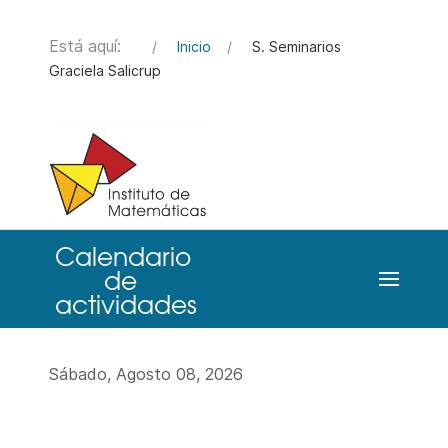
Está aquí:
Inicio
S. Seminarios
Graciela Salicrup
Sábado, Agosto 08, 2026