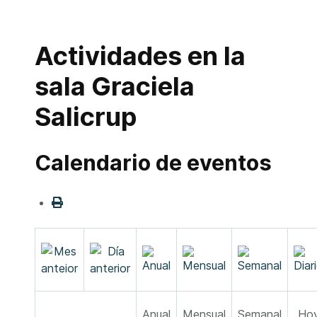
Actividades en la
sala Graciela
Salicrup
Calendario de eventos
Anual
Mensual
Semanal
Ho