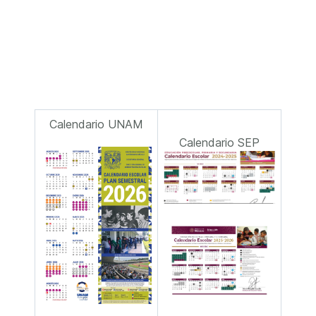
Calendario UNAM
Calendario SEP