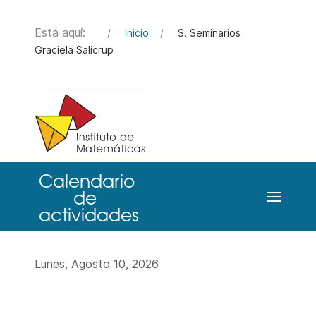
Está aquí:
Inicio
S. Seminarios
Graciela Salicrup
Lunes, Agosto 10, 2026