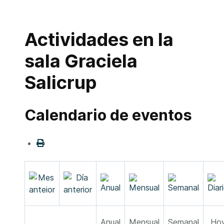
Actividades en la
sala Graciela
Salicrup
Calendario de eventos
Anual
Mensual
Semanal
Ho