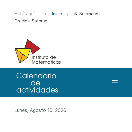
Está aquí:
Inicio
S. Seminarios
Graciela Salicrup
Lunes, Agosto 10, 2026