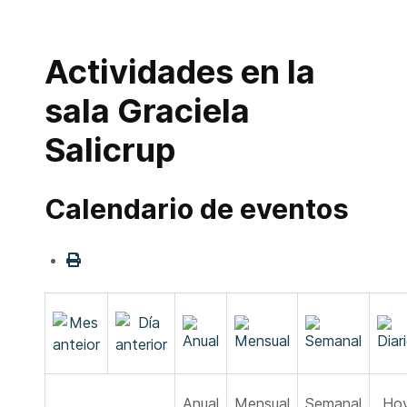
Actividades en la
sala Graciela
Salicrup
Calendario de eventos
Anual
Mensual
Semanal
Ho