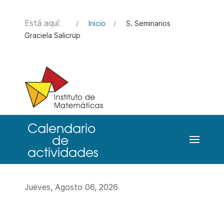
Está aquí:
Inicio
S. Seminarios
Graciela Salicrup
Jueves, Agosto 06, 2026