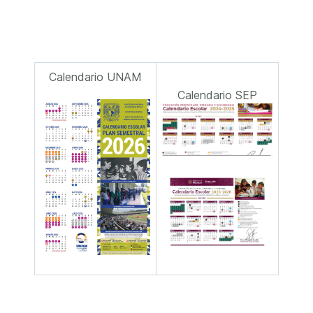
Calendario UNAM
Calendario SEP