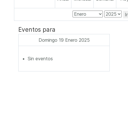
I
Eventos para
Domingo 19 Enero 2025
Sin eventos