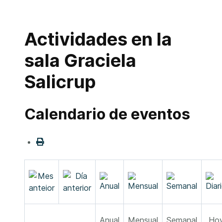
Actividades en la
sala Graciela
Salicrup
Calendario de eventos
Anual
Mensual
Semanal
Ho