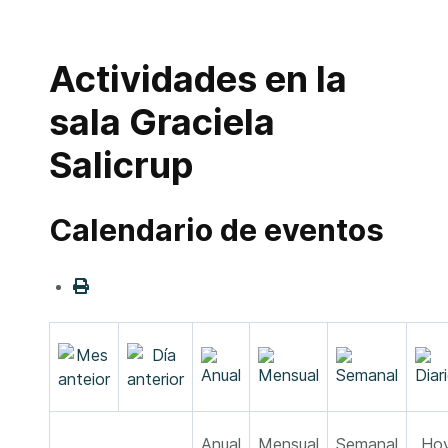
Actividades en la
sala Graciela
Salicrup
Calendario de eventos
Anual
Mensual
Semanal
Ho