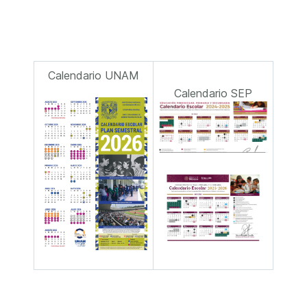
Calendario UNAM
Calendario SEP