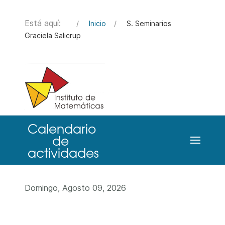
Está aquí:
Inicio
S. Seminarios
Graciela Salicrup
Domingo, Agosto 09, 2026