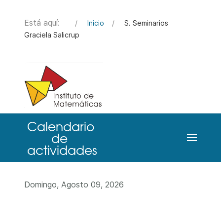
Está aquí:
Inicio
S. Seminarios
Graciela Salicrup
Domingo, Agosto 09, 2026