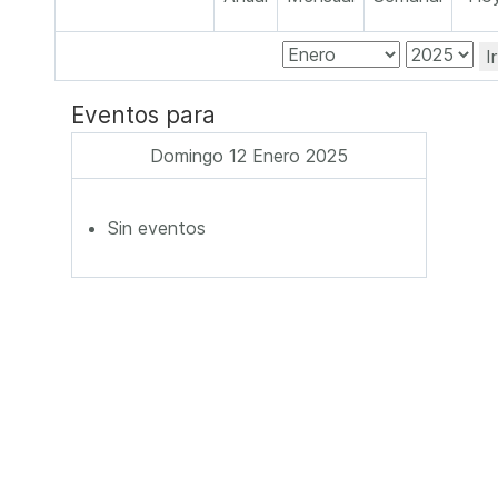
I
Eventos para
Domingo 12 Enero 2025
Sin eventos