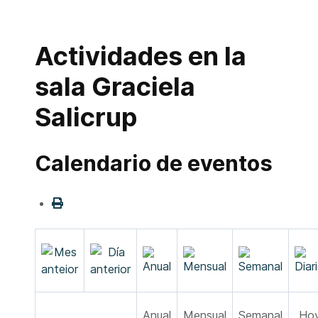
Actividades en la
sala Graciela
Salicrup
Calendario de eventos
Anual
Mensual
Semanal
Ho