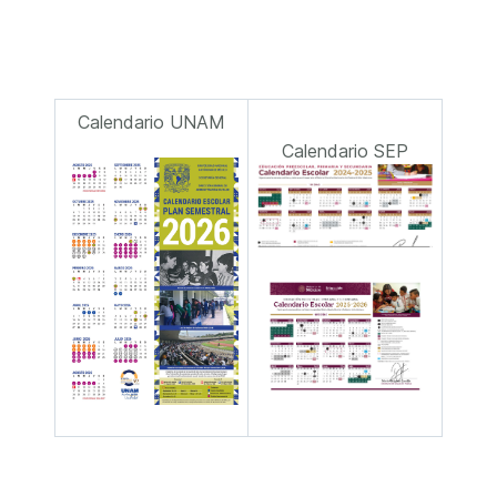
Calendario UNAM
Calendario SEP