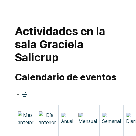
Actividades en la
sala Graciela
Salicrup
Calendario de eventos