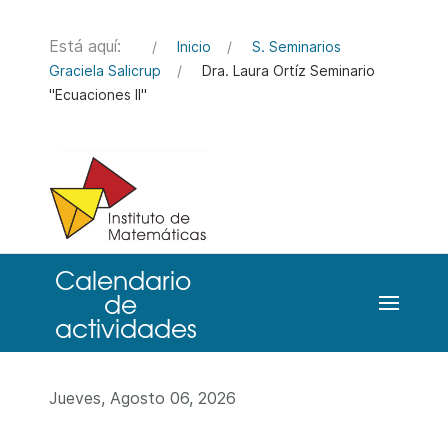
Está aquí:
Inicio
S. Seminarios
Graciela Salicrup
Dra. Laura Ortíz Seminario
"Ecuaciones II"
Jueves, Agosto 06, 2026