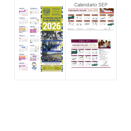
Calendario SEP