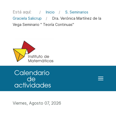
Está aquí:
Inicio
S. Seminarios
Graciela Salicrup
Dra. Verónica Martínez de la
Vega Seminario " Teoría Continuas"
Viernes, Agosto 07, 2026