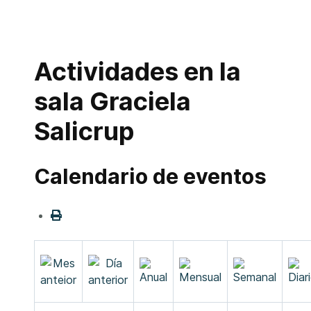
Actividades en la
sala Graciela
Salicrup
Calendario de eventos