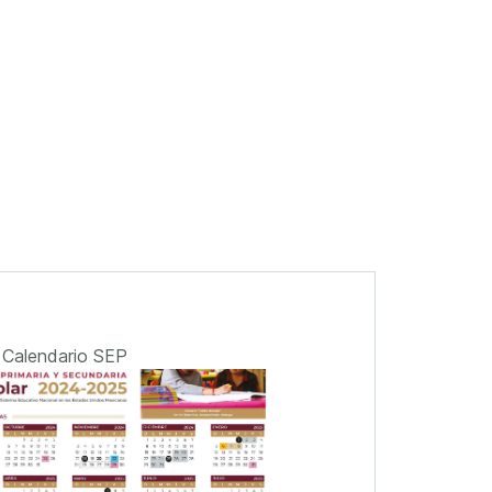
Calendario SEP