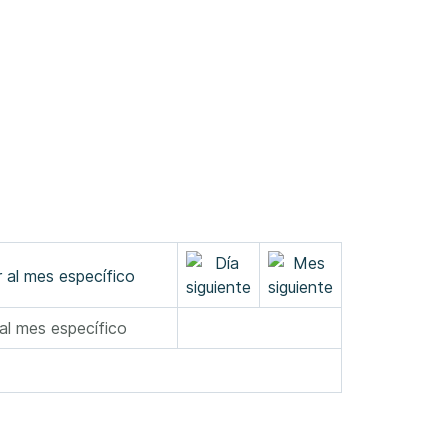
 al mes específico