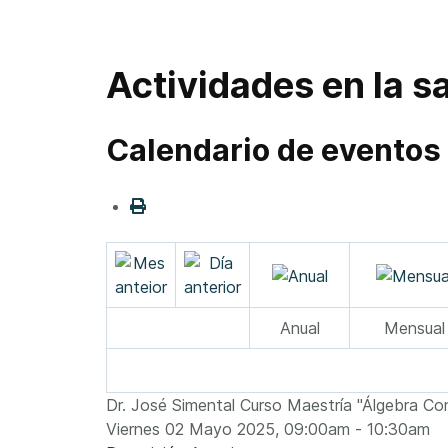
Actividades en la sa
Calendario de eventos
Anual
Mensual
Dr. José Simental Curso Maestría "Álgebra Co
Viernes 02 Mayo 2025, 09:00am - 10:30am