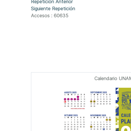
Repetición Anterior
Siguiente Repetición
Accesos
: 60635
Calendario UNA